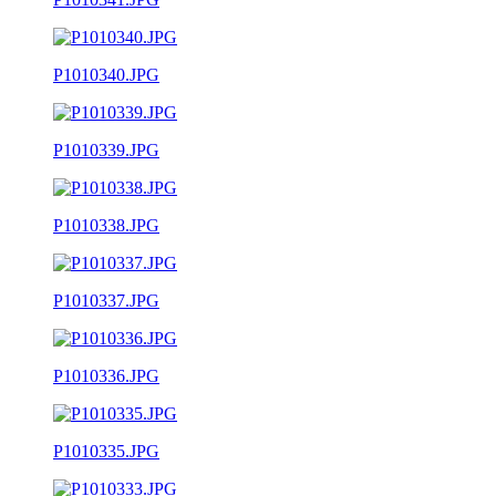
P1010340.JPG
P1010339.JPG
P1010338.JPG
P1010337.JPG
P1010336.JPG
P1010335.JPG