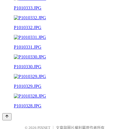
P1010333.JPG
P1010332.JPG
P1010331.JPG
P1010330.JPG
P1010329.JPG
P1010328.JPG
© 2026
PIXNET
｜
文章與圖片權利屬原作者所有