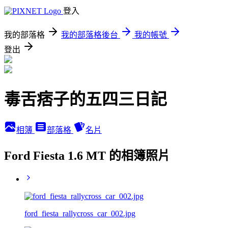
登入
我的部落格
我的部落格後台
我的帳號
登出
毒舌痞子的五四三日記
相簿
部落格
名片
Ford Fiesta 1.6 MT 的相簿照片
ford_fiesta_rallycross_car_002.jpg