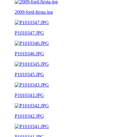
2009-ford-fiesta.jpg
P1010347.JPG
P1010346.JPG
P1010345.JPG
P1010343.JPG
P1010342.JPG
P1010341.JPG