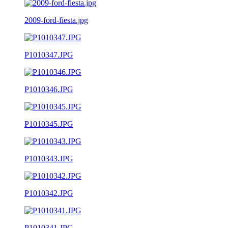
2009-ford-fiesta.jpg
P1010347.JPG
P1010346.JPG
P1010345.JPG
P1010343.JPG
P1010342.JPG
P1010341.JPG