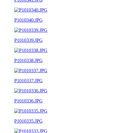
P1010340.JPG
P1010339.JPG
P1010338.JPG
P1010337.JPG
P1010336.JPG
P1010335.JPG