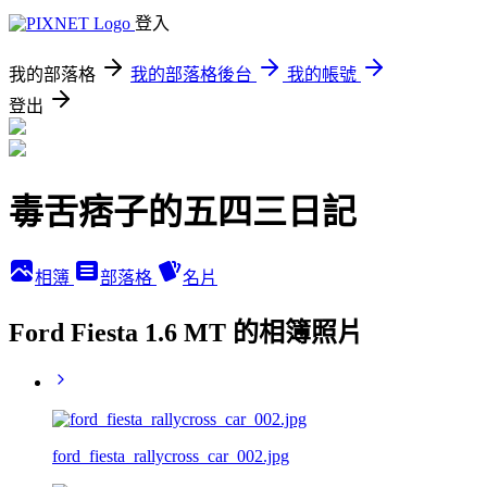
登入
我的部落格
我的部落格後台
我的帳號
登出
毒舌痞子的五四三日記
相簿
部落格
名片
Ford Fiesta 1.6 MT 的相簿照片
ford_fiesta_rallycross_car_002.jpg