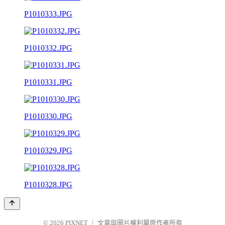
P1010333.JPG
P1010332.JPG
P1010331.JPG
P1010330.JPG
P1010329.JPG
P1010328.JPG
© 2026
PIXNET
｜
文章與圖片權利屬原作者所有