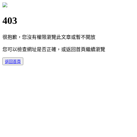
403
很抱歉，您沒有權限瀏覽此文章或暫不開放
您可以檢查網址是否正確，或返回首頁繼續瀏覽
返回首頁