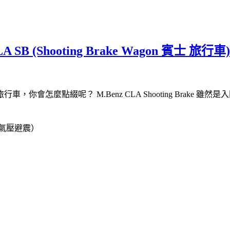
 CLA SB (Shooting Brake Wagon 賓士 旅行車)
會怎麼點綴呢？ M.Benz CLA Shooting Brake
氣壓避震）