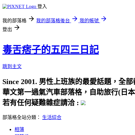
登入
我的部落格
我的部落格後台
我的帳號
登出
毒舌痞子的五四三日記
跳到主文
Since 2001. 男性上班族的最愛話
華文第一過氣汽車部落格，自助旅行(日本
若有任何疑難雜症請洽 :
部落格全站分類：
生活綜合
相簿