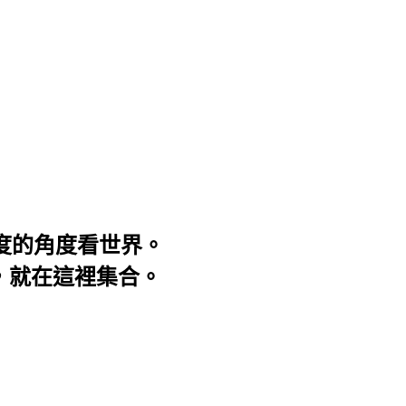
3度的角度看世界。
事，就在這裡集合。