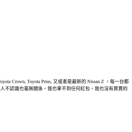
, Toyota Prius, 又或者是最新的 Nissan Z ，每一台都
本人不認識也毫無關係，我也拿不到任何紅包，我也沒有買賣的