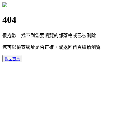
404
很抱歉，找不到您要瀏覽的部落格或已被刪除
您可以檢查網址是否正確，或返回首頁繼續瀏覽
返回首頁