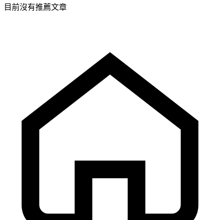
目前沒有推薦文章