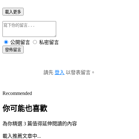
載入更多
公開留言
私密留言
發佈留言
請先
登入
以發表留言。
Recommended
你可能也喜歡
為你精選 3 篇值得延伸閱讀的內容
載入推薦文章中...