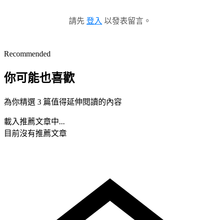
請先
登入
以發表留言。
Recommended
你可能也喜歡
為你精選 3 篇值得延伸閱讀的內容
載入推薦文章中...
目前沒有推薦文章