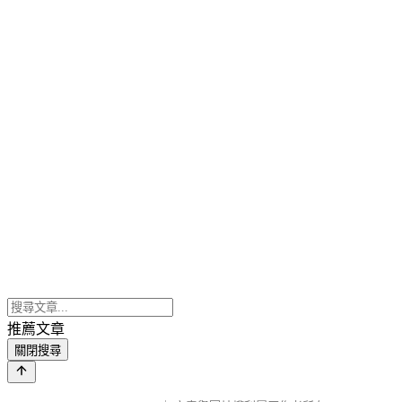
推薦文章
關閉搜尋