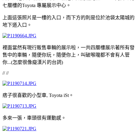
七層樓的Toyota 專屬展示中心。
上面這張照片是一樓的入口，而下方的則是位於池袋太陽城的
地下道入口。
裡面當然有現行販售車輛的展示啦，一共四層樓展示著所有發
售中的車輛，隨便你玩，隨便你上，叫破喉嚨都不會有人管
你...(怎麼很像癡漢片的台詞)
// //
痞子很喜歡的小型車, Toyota iSt。
多來一張，車頭很有運動感。