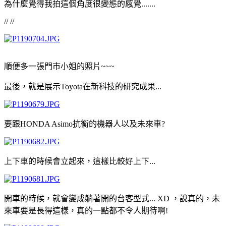
為什麼覺得我拍這個角度很變態的感覺.......
// //
順便多一張門市小姐的照片~~~
最後，就是展示Toyota在新科技的研究成果...
要跟HONDA Asimo抗衡的機器人以及未來車?
上下車的時候會立起來，這樣比較好上下...
開車的時候，就會變成躺著開的台客型式... XD ，說真的，未
來車要是長得這樣，真的一點都不令人期待啊!