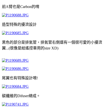
前A臂也是Carbon的唷
造型特殊的擾流設計
黑色的部分是排氣管，排氣管右側還有一個很可愛的小擾流
翼...(很像是給遙控車用的size XD)
尾翼也有特殊設計唷!
碳纖維的Difuser總成。