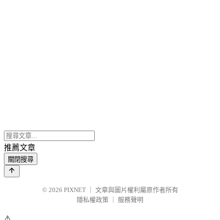
推薦文章
關閉搜尋
© 2026
PIXNET
｜
文章與圖片權利屬原作者所有
隱私權政策
｜
服務聲明
⚠️