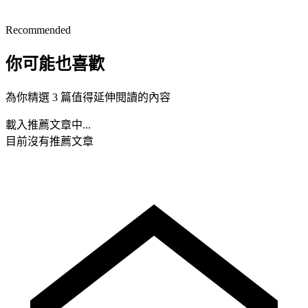
Recommended
你可能也喜歡
為你精選 3 篇值得延伸閱讀的內容
載入推薦文章中...
目前沒有推薦文章