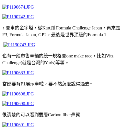
↑ 賽車的金字塔，從Kart到 Formula Challenge Japan，再來是
F3, Formula Japan, GP2，最後是世界頂級的Formula 1.
也有一般市售車輛的統一規格賽one make race，比如Vitz
Challenge(就是台灣的Yaris)等等。
當然要有F1展示車啦，要不然怎麼說得過去~
很清楚的可以看到雙層Carbon fiber鼻翼