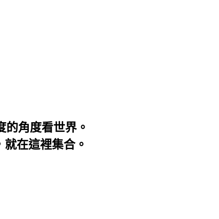
3度的角度看世界。
事，就在這裡集合。