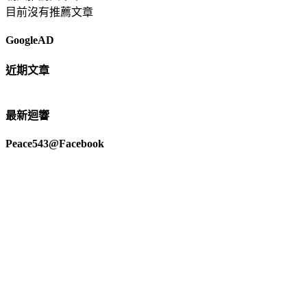
目前沒有推薦文章
GoogleAD
近期文章
最新迴響
Peace543@Facebook