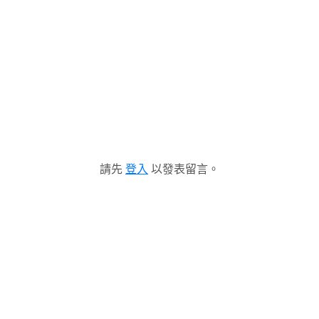
請先
登入
以發表留言。