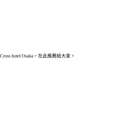
otel Osaka，在此推薦給大家。