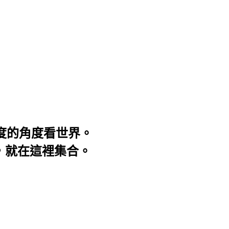
3度的角度看世界。
事，就在這裡集合。