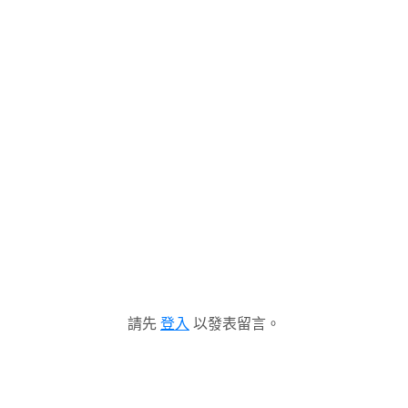
請先
登入
以發表留言。