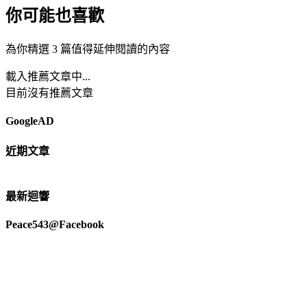
你可能也喜歡
為你精選 3 篇值得延伸閱讀的內容
載入推薦文章中...
目前沒有推薦文章
GoogleAD
近期文章
最新迴響
Peace543@Facebook