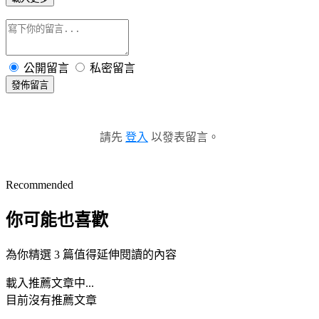
公開留言
私密留言
發佈留言
請先
登入
以發表留言。
Recommended
你可能也喜歡
為你精選 3 篇值得延伸閱讀的內容
載入推薦文章中...
目前沒有推薦文章