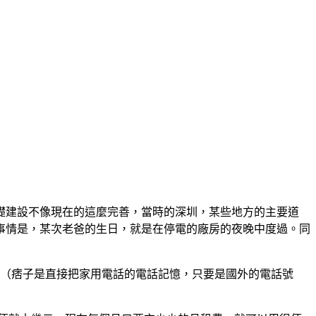
礎建設不像現在的這麼完善，當時的深圳，某些地方的主要道
事情是，某次老爸的生日，就是在停電的廠房的夜晚中度過。同
之後（痞子是直接把家用電話的電話記憶，只要是國外的電話號