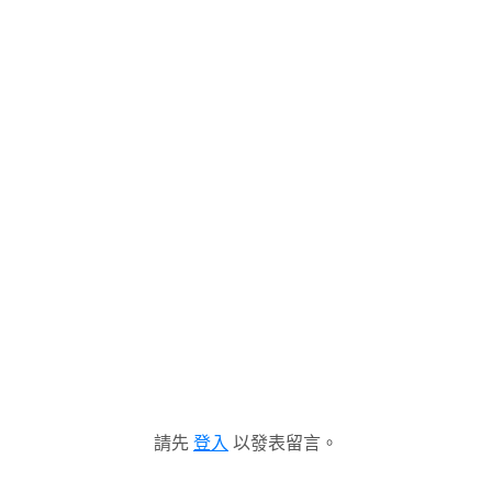
請先
登入
以發表留言。