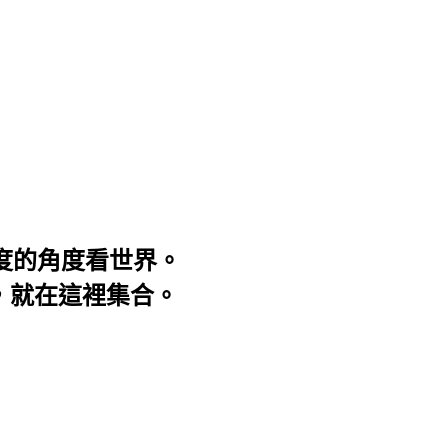
3度的角度看世界。
事，就在這裡集合。