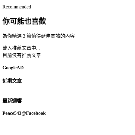
Recommended
你可能也喜歡
為你精選 3 篇值得延伸閱讀的內容
載入推薦文章中...
目前沒有推薦文章
GoogleAD
近期文章
最新迴響
Peace543@Facebook