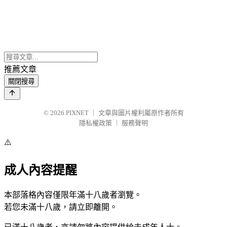
推薦文章
關閉搜尋
© 2026
PIXNET
｜
文章與圖片權利屬原作者所有
隱私權政策
｜
服務聲明
⚠️
成人內容提醒
本部落格內容僅限年滿十八歲者瀏覽。
若您未滿十八歲，請立即離開。