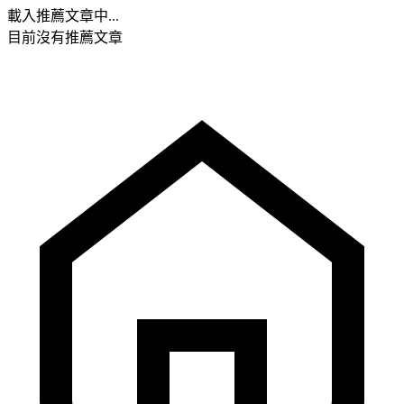
載入推薦文章中...
目前沒有推薦文章