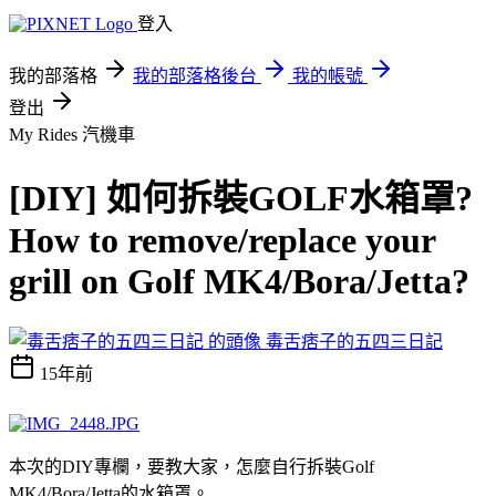
登入
我的部落格
我的部落格後台
我的帳號
登出
My Rides
汽機車
[DIY] 如何拆裝GOLF水箱罩?
How to remove/replace your
grill on Golf MK4/Bora/Jetta?
毒舌痞子的五四三日記
15年前
本次的DIY專欄，要教大家，怎麼自行拆裝Golf
MK4/Bora/Jetta的水箱罩。