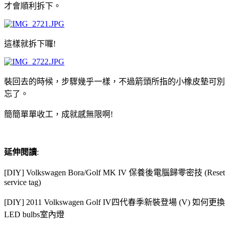
才會順利拆下。
這樣就拆下囉!
裝回去的時候，步驟幾乎一樣，不過箭頭所指的小橡皮墊可別
忘了。
簡簡單單收工，成就感無限啊!
延伸閱讀
:
[DIY] Volkswagen Bora/Golf MK IV 保養後電腦歸零密技 (Reset
service tag)
[DIY] 2011 Volkswagen Golf IV四代春季新裝登場 (V) 如何更換
LED bulbs室內燈