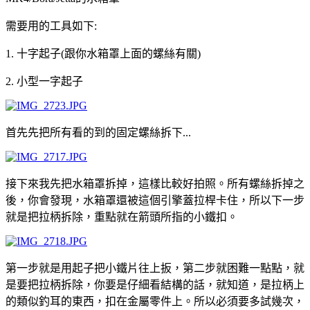
需要用的工具如下:
1. 十字起子(跟你水箱罩上面的螺絲有關)
2. 小型一字起子
首先先把所有看的到的固定螺絲拆下...
接下來我先把水箱罩拆掉，這樣比較好拍照。所有螺絲拆掉之
後，你會發現，水箱罩還被這個引擎蓋拉桿卡住，所以下一步
就是把拉柄拆除，重點就在箭頭所指的小鐵扣。
第一步就是用起子把小鐵片往上扳，第二步就困難一點點，就
是要把拉柄拆除，你要是仔細看結構的話，就知道，是拉柄上
的類似釣耳的東西，扣在金屬零件上。所以必須要多試幾次，