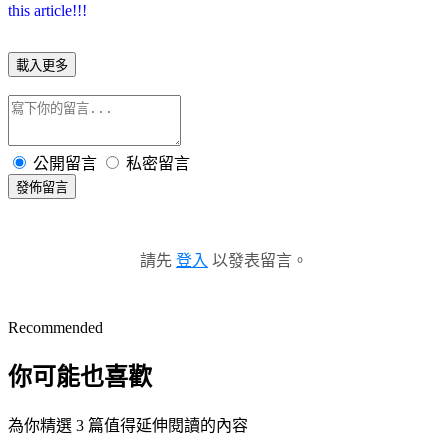
this article!!!
載入更多
公開留言
私密留言
發佈留言
請先
登入
以發表留言。
Recommended
你可能也喜歡
為你精選 3 篇值得延伸閱讀的內容