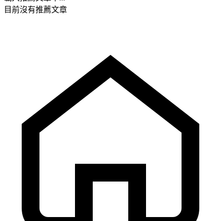
目前沒有推薦文章