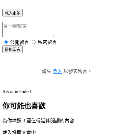
載入更多
公開留言
私密留言
發佈留言
請先
登入
以發表留言。
Recommended
你可能也喜歡
為你精選 3 篇值得延伸閱讀的內容
載入推薦文章中...