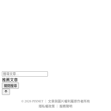
推薦文章
關閉搜尋
© 2026
PIXNET
｜
文章與圖片權利屬原作者所有
隱私權政策
｜
服務聲明