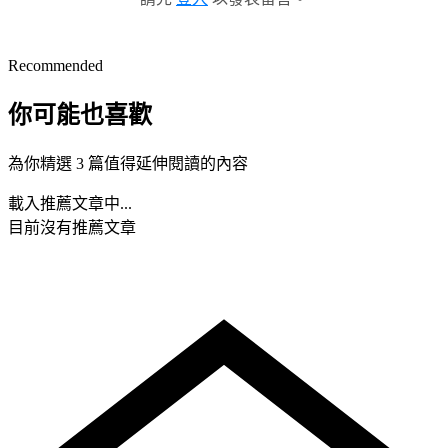
Recommended
你可能也喜歡
為你精選 3 篇值得延伸閱讀的內容
載入推薦文章中...
目前沒有推薦文章