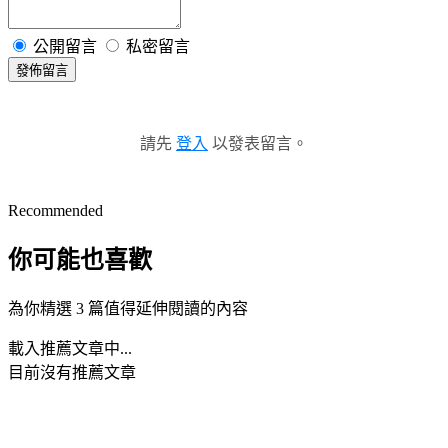
公開留言
私密留言
發佈留言
請先
登入
以發表留言。
Recommended
你可能也喜歡
為你精選 3 篇值得延伸閱讀的內容
載入推薦文章中...
目前沒有推薦文章