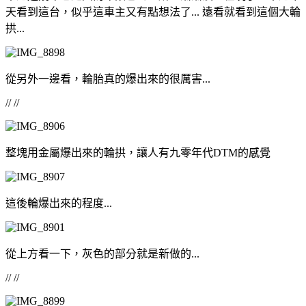
天看到這台，似乎這車主又有點想法了... 遠看就看到這個大輪
拱...
從另外一邊看，輪胎真的爆出來的很厲害...
// //
整塊用金屬爆出來的輪拱，讓人有九零年代DTM的感覺
這後輪爆出來的程度...
從上方看一下，灰色的部分就是新做的...
// //