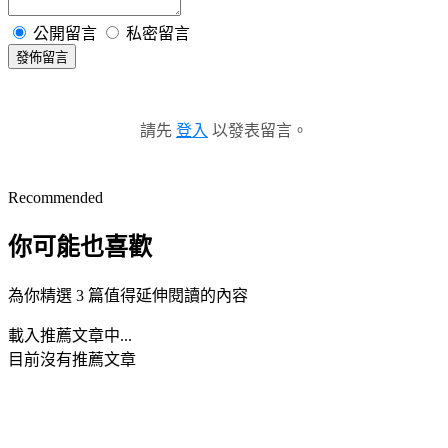
公開留言
私密留言
發佈留言
請先
登入
以發表留言。
Recommended
你可能也喜歡
為你精選 3 篇值得延伸閱讀的內容
載入推薦文章中...
目前沒有推薦文章