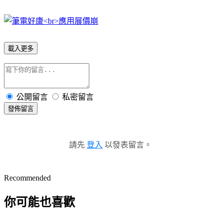
載入更多
公開留言
私密留言
發佈留言
請先
登入
以發表留言。
Recommended
你可能也喜歡