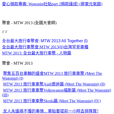
愛心捐款專案: Wagonist社貼part 2捐款達成! (屏東元氣館)
聚會 - MTW 2013 (全國大會師)
// //
全台最大旅行車聚會: MTW 2013 All Together (I)
全台最大旅行車聚會:MTW 2013(II)台灣罕見車種
MTW 2013: 全台最大旅行車聚 - 人物篇
聚會 - MTW 2013
聚集五百台車輛的盛會MTW 2013 旅行車車聚 (Meet The
Wagonist) (I)
MTW 2013 旅行車車聚Audi奧迪篇 (Meet The Wagonist) (II)
MTW 2013 旅行車車聚Volkswagon福斯篇 (Meet The Wagonist)
(III)
MTW 2013 旅行車車聚Skoda篇 (Meet The Wagonist) (IV)
女人永遠搞不懂的事情... 車貼要提前一小時去排隊買?