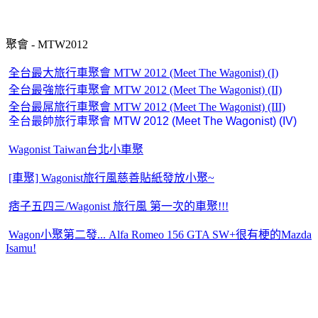
聚會 - MTW2012
全台最大旅行車聚會 MTW 2012 (Meet The Wagonist) (I)
全台最強旅行車聚會 MTW 2012 (Meet The Wagonist) (II)
全台最屌旅行車聚會 MTW 2012 (Meet The Wagonist) (III)
全台最帥旅行車聚會 MTW 2012 (Meet The Wagonist) (IV)
Wagonist Taiwan台北小車聚
[車聚] Wagonist旅行風慈善貼紙發放小聚~
痞子五四三/Wagonist 旅行風 第一次的車聚!!!
Wagon小聚第二發... Alfa Romeo 156 GTA SW+很有梗的Mazda
Isamu!