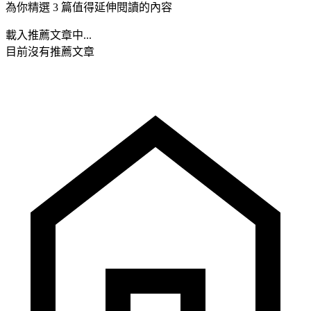
為你精選 3 篇值得延伸閱讀的內容
載入推薦文章中...
目前沒有推薦文章