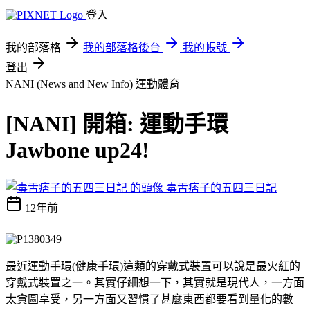
登入
我的部落格
我的部落格後台
我的帳號
登出
NANI (News and New Info)
運動體育
[NANI] 開箱: 運動手環
Jawbone up24!
毒舌痞子的五四三日記
12年前
最近運動手環(健康手環)這類的穿戴式裝置可以說是最火紅的
穿戴式裝置之一。其實仔細想一下，其實就是現代人，一方面
太貪圖享受，另一方面又習慣了甚麼東西都要看到量化的數