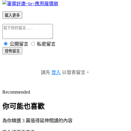
載入更多
公開留言
私密留言
發佈留言
請先
登入
以發表留言。
Recommended
你可能也喜歡
為你精選 3 篇值得延伸閱讀的內容