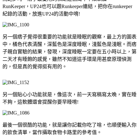
RunKeeper，UP24也可以跟Runkeeper連結，把你在runkeeper
紀錄的活動，放進UP24的活動中唷!
另一個痞子覺得很重要的功能就是睡眠的觀察，最上方的圖表
中，橘色代表清醒，深藍色是深度睡眠，淺藍色是淺眠。而痞
子親自實驗的結果，發現，深度睡眠一定要在五小時以上，第
二天才有睡飽的感覺，雖然不知道這手環是用甚麼原理偵測
的，但是真的覺得挺有用的。
另一個貼心小功能就是，像這次，前一天寫稿寫太晚，實在睡
不夠，這軟體還會提醒你要早睡唷!
最後一個很酷的功能，就是讓你記載你吃了啥，也順便輸入你
的飲食清單，當作攝取食物卡路里的參考值。