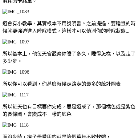
消耗的卡路里。
還會有小教學，其實根本不用說明書。之前提過，要睡覺的時
候就要強迫進入睡眠模式，這樣才可以偵測你的睡眠狀態...
所以基本上，他每天會觀察你睡了多久，睡得怎樣，以及走了
多少步。
所以你可以看到，你甚麼時候走路走的最多的統計圖表
所以每天也有目標要你完成，要是還成了，那個橘色或是紫色
的長條圖，會變成不一樣的底色
而跑步時，痞子最愛用的就是這個萬年不敗軟體，