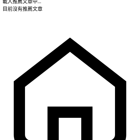
載入推薦文章中...
目前沒有推薦文章