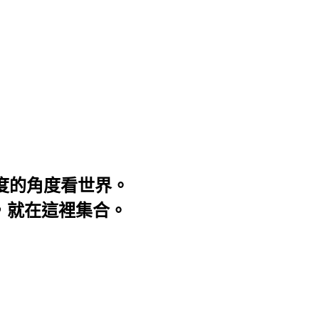
3度的角度看世界。
事，就在這裡集合。