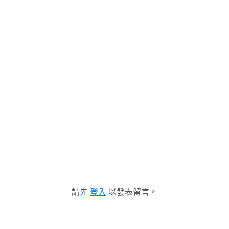
請先
登入
以發表留言。