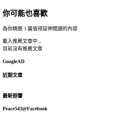
你可能也喜歡
為你精選 3 篇值得延伸閱讀的內容
載入推薦文章中...
目前沒有推薦文章
GoogleAD
近期文章
最新迴響
Peace543@Facebook