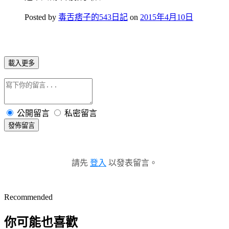
Posted by
毒舌痞子的543日記
on
2015年4月10日
載入更多
公開留言
私密留言
發佈留言
請先
登入
以發表留言。
Recommended
你可能也喜歡