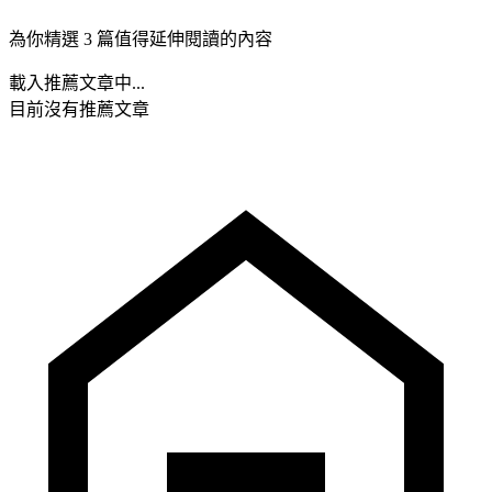
為你精選 3 篇值得延伸閱讀的內容
載入推薦文章中...
目前沒有推薦文章