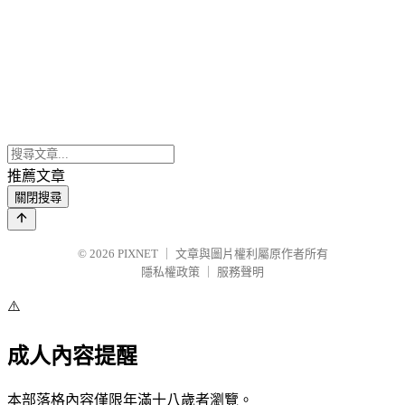
推薦文章
關閉搜尋
© 2026
PIXNET
｜
文章與圖片權利屬原作者所有
隱私權政策
｜
服務聲明
⚠️
成人內容提醒
本部落格內容僅限年滿十八歲者瀏覽。