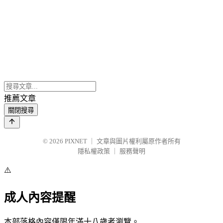
推薦文章
關閉搜尋
© 2026
PIXNET
｜
文章與圖片權利屬原作者所有
隱私權政策
｜
服務聲明
⚠️
成人內容提醒
本部落格內容僅限年滿十八歲者瀏覽。