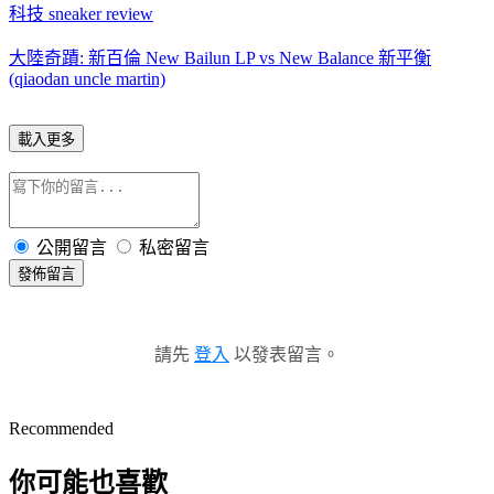
科技 sneaker review
大陸奇蹟: 新百倫 New Bailun LP vs New Balance 新平衡
(qiaodan uncle martin)
載入更多
公開留言
私密留言
發佈留言
請先
登入
以發表留言。
Recommended
你可能也喜歡