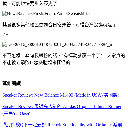
載，可能也快要步入歷史了。
其實很多其他顏色更適合日常穿著，可惜台灣沒進就是了...
// //
不管怎樣，套句我鐵粉的話，"有運動就贏一半了"，大家真的
不能被老擊敗! (怎麼聽起來怪怪的...
延伸閱讀
:
Sneaker Review: New Balance M1400 (Made in USA)(美國製)
Sneaker Review: 最近高人氣的 Adidas Original Tubular Runner
(平民Y3 Qasa)
[鞋評] 軟Q不一定最好 Reebok Sole Identity with Ortholite 減震