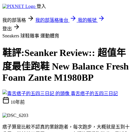
登入
我的部落格
我的部落格後台
我的帳號
登出
Sneakers 球鞋雜事
運動體育
鞋評:Seanker Review:: 超值年
度最佳跑鞋 New Balance Fresh
Foam Zante M1980BP
毒舌痞子的五四三日記
10年前
痞子算是比較不認真的業餘跑者，每次跑步，大概就是五到十