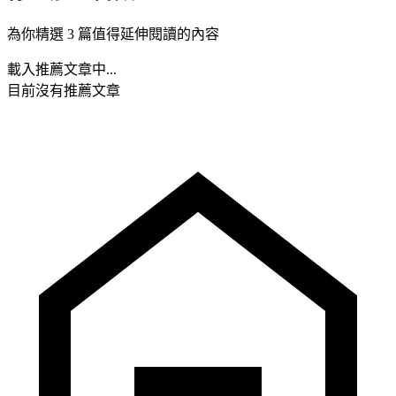
為你精選 3 篇值得延伸閱讀的內容
載入推薦文章中...
目前沒有推薦文章