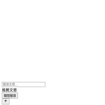
推薦文章
關閉搜尋