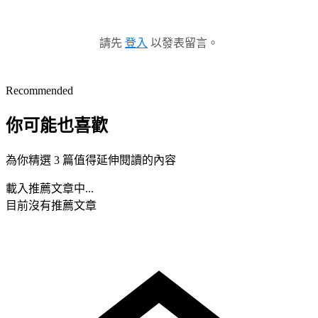
請先
登入
以發表留言。
Recommended
你可能也喜歡
為你精選 3 篇值得延伸閱讀的內容
載入推薦文章中...
目前沒有推薦文章