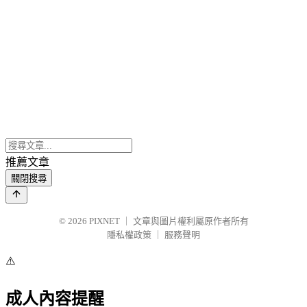
推薦文章
關閉搜尋
© 2026
PIXNET
｜
文章與圖片權利屬原作者所有
隱私權政策
｜
服務聲明
⚠️
成人內容提醒