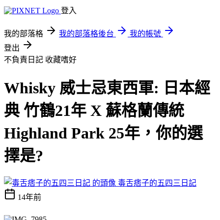
登入
我的部落格
我的部落格後台
我的帳號
登出
不負責日記
收藏嗜好
Whisky 威士忌東西軍: 日本經
典 竹鶴21年 X 蘇格蘭傳統
Highland Park 25年，你的選
擇是?
毒舌痞子的五四三日記
14年前