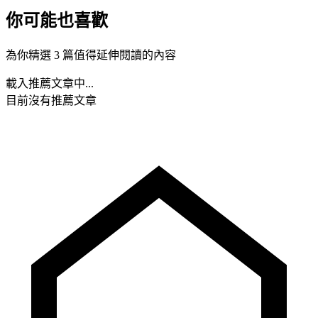
你可能也喜歡
為你精選 3 篇值得延伸閱讀的內容
載入推薦文章中...
目前沒有推薦文章