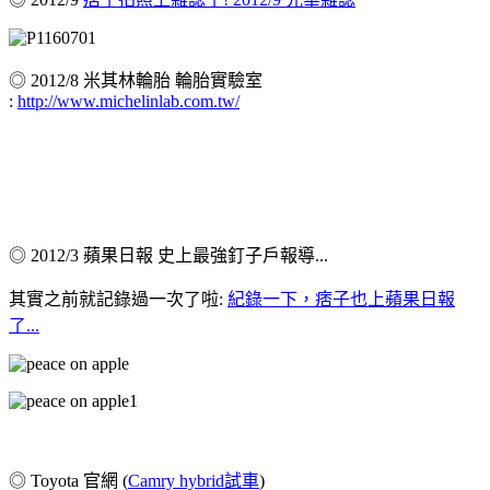
◎ 2012/8 米其林輪胎 輪胎實驗室
:
http://www.michelinlab.com.tw/
◎ 2012/3 蘋果日報 史上最強釘子戶報導...
其實之前就記錄過一次了啦:
紀錄一下，痞子也上蘋果日報
了...
◎ Toyota 官網 (
Camry hybrid試車
)