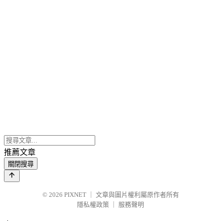
推薦文章
關閉搜尋
© 2026
PIXNET
｜
文章與圖片權利屬原作者所有
隱私權政策
｜
服務聲明