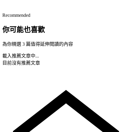
Recommended
你可能也喜歡
為你精選 3 篇值得延伸閱讀的內容
載入推薦文章中...
目前沒有推薦文章