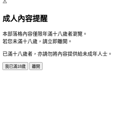
⚠️
成人內容提醒
本部落格內容僅限年滿十八歲者瀏覽。
若您未滿十八歲，請立即離開。
已滿十八歲者，亦請勿將內容提供給未成年人士。
我已滿18歲
離開