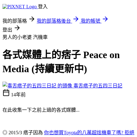
登入
我的部落格
我的部落格後台
我的帳號
登出
男人的小老婆
汽機車
各式媒體上的痞子 Peace on
Media (持續更新中)
毒舌痞子的五四三日記
14年前
在此收集一下之前上過的各式媒體...
◎ 2015/3 痞子因為
你也想買Toyota的八萬超炫機車了嗎? 拒絕