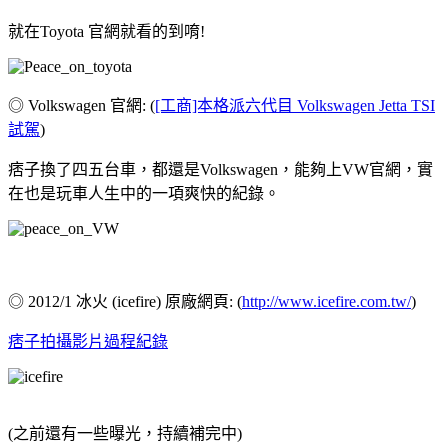
就在Toyota 官網就看的到唷!
◎ Volkswagen 官網: (
[工商]本格派六代目 Volkswagen Jetta TSI
試駕
)
痞子換了四五台車，都還是Volkswagen，能夠上VW官網，實
在也是玩車人生中的一項爽快的紀錄。
◎ 2012/1 冰火 (icefire) 原廠網頁: (
http://www.icefire.com.tw/
)
痞子拍攝影片過程紀錄
(之前還有一些曝光，持續補完中)