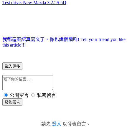
Test drive: New Mazda 3 2.5S 5D
我都這麼認真寫文了，你也說個讚咩! Tell your friend you like
this article!!!
載入更多
公開留言
私密留言
發佈留言
請先
登入
以發表留言。