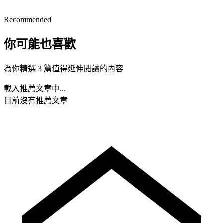
Recommended
你可能也喜歡
為你精選 3 篇值得延伸閱讀的內容
載入推薦文章中...
目前沒有推薦文章