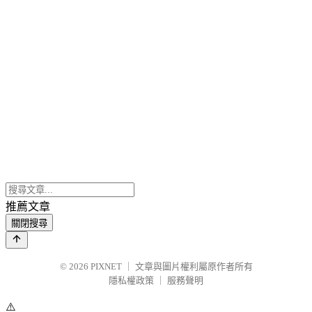
推薦文章
關閉搜尋
© 2026
PIXNET
｜
文章與圖片權利屬原作者所有
隱私權政策
｜
服務聲明
⚠️