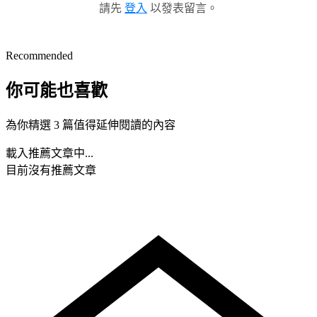
請先
登入
以發表留言。
Recommended
你可能也喜歡
為你精選 3 篇值得延伸閱讀的內容
載入推薦文章中...
目前沒有推薦文章