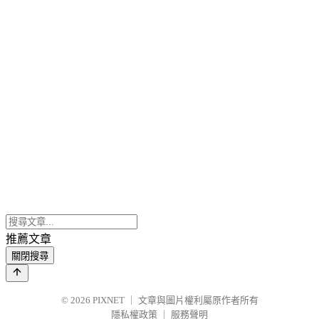
推薦文章
關閉搜尋
© 2026
PIXNET
｜
文章與圖片權利屬原作者所有
隱私權政策
｜
服務聲明