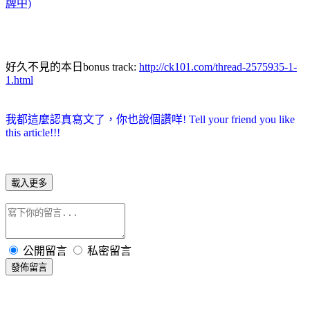
牌中)
好久不見的本日bonus track:
http://ck101.com/thread-2575935-1-
1.html
我都這麼認真寫文了，你也說個讚咩! Tell your friend you like
this article!!!
載入更多
公開留言
私密留言
發佈留言