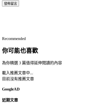
發佈留言
Recommended
你可能也喜歡
為你精選 3 篇值得延伸閱讀的內容
載入推薦文章中...
目前沒有推薦文章
GoogleAD
近期文章