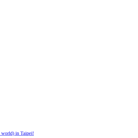
orld) in Taipei!