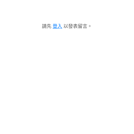
請先
登入
以發表留言。