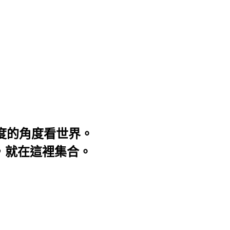
3度的角度看世界。
事，就在這裡集合。