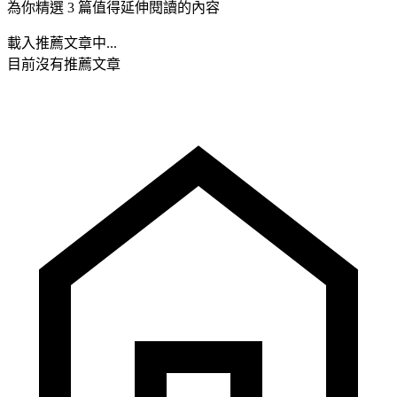
為你精選 3 篇值得延伸閱讀的內容
載入推薦文章中...
目前沒有推薦文章