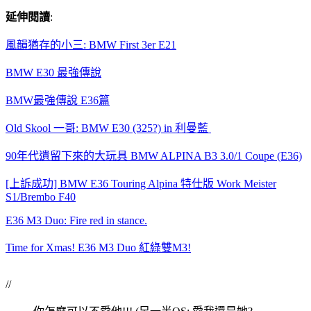
延伸閱讀
:
風韻猶存的小三: BMW First 3er E21
BMW E30 最強傳說
BMW最強傳說 E36篇
Old Skool 一哥: BMW E30 (325?) in 利曼藍
90年代遺留下來的大玩具 BMW ALPINA B3 3.0/1 Coupe (E36)
[上訴成功] BMW E36 Touring Alpina 特仕版 Work Meister
S1/Brembo F40
E36 M3 Duo: Fire red in stance.
Time for Xmas! E36 M3 Duo 紅綠雙M3!
//