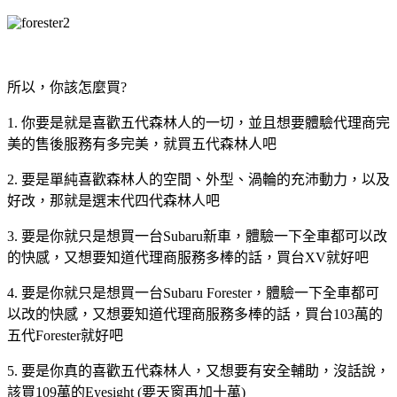
所以，你該怎麼買?
1. 你要是就是喜歡五代森林人的一切，並且想要體驗代理商完
美的售後服務有多完美，就買五代森林人吧
2. 要是單純喜歡森林人的空間、外型、渦輪的充沛動力，以及
好改，那就是選末代四代森林人吧
3. 要是你就只是想買一台Subaru新車，體驗一下全車都可以改
的快感，又想要知道代理商服務多棒的話，買台XV就好吧
4. 要是你就只是想買一台Subaru Forester，體驗一下全車都可
以改的快感，又想要知道代理商服務多棒的話，買台103萬的
五代Forester就好吧
5. 要是你真的喜歡五代森林人，又想要有安全輔助，沒話說，
該買109萬的Eyesight (要天窗再加十萬)