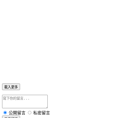
載入更多
公開留言
私密留言