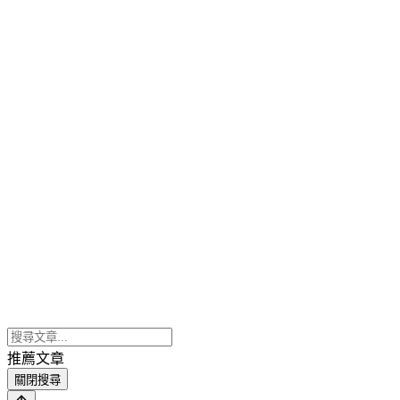
推薦文章
關閉搜尋