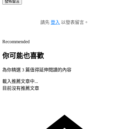
發佈留言
請先
登入
以發表留言。
Recommended
你可能也喜歡
為你精選 3 篇值得延伸閱讀的內容
載入推薦文章中...
目前沒有推薦文章