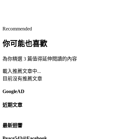
Recommended
你可能也喜歡
為你精選 3 篇值得延伸閱讀的內容
載入推薦文章中...
目前沒有推薦文章
GoogleAD
近期文章
最新迴響
Peace543@Facebook