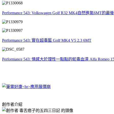
Performance 543: Volkswagen Golf R32 MK4自然進氣6MT的
Performance 543: 實在超毒藍 Golf MK4 V5 2.3 6MT
Performance 543: 情感大於理性一點點的蛇毒血清 Alfa Romeo 1
創作者介紹