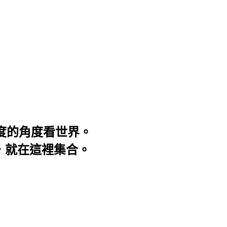
3度的角度看世界。
事，就在這裡集合。