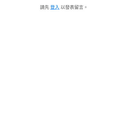
請先
登入
以發表留言。