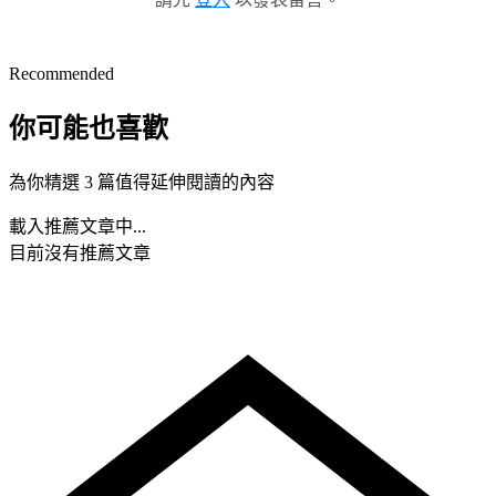
Recommended
你可能也喜歡
為你精選 3 篇值得延伸閱讀的內容
載入推薦文章中...
目前沒有推薦文章