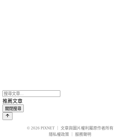
推薦文章
關閉搜尋
© 2026
PIXNET
｜
文章與圖片權利屬原作者所有
隱私權政策
｜
服務聲明