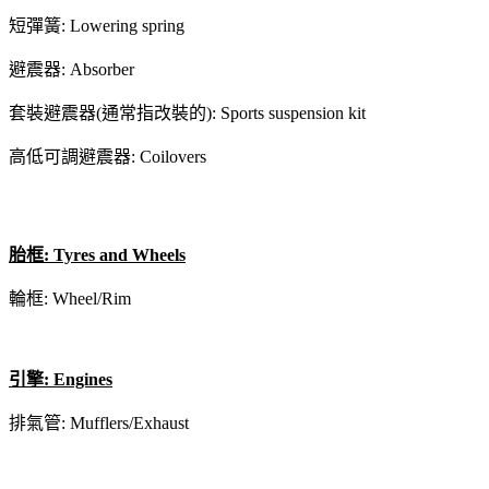
短彈簧: Lowering spring
避震器: Absorber
套裝避震器(通常指改裝的): Sports suspension kit
高低可調避震器: Coilovers
胎框: Tyres and Wheels
輪框: Wheel/Rim
引擎: Engines
排氣管: Mufflers/Exhaust