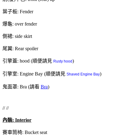
葉子板: Fender
爆龜: over fender
側裙: side skirt
尾翼: Rear spoiler
引擎蓋: hood (順便請見
)
Rusty hood
引擎室: Engine Bay (順便請見
)
Shaved Engine Bay
鬼面罩: Bra (請看
Bra
)
// //
內裝: Interior
賽車筒椅: Bucket seat