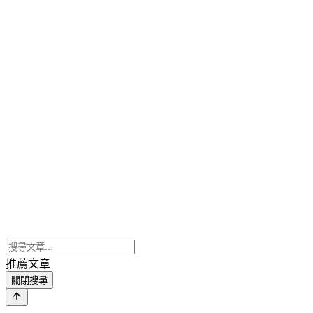
推薦文章
關閉搜尋