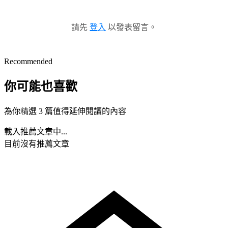
請先
登入
以發表留言。
Recommended
你可能也喜歡
為你精選 3 篇值得延伸閱讀的內容
載入推薦文章中...
目前沒有推薦文章