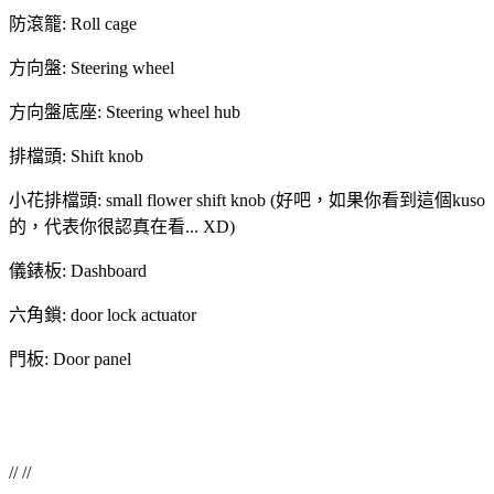
防滾籠: Roll cage
方向盤: Steering wheel
方向盤底座: Steering wheel hub
排檔頭: Shift knob
小花排檔頭: small flower shift knob (好吧，如果你看到這個kuso
的，代表你很認真在看... XD)
儀錶板: Dashboard
六角鎖: door lock actuator
門板: Door panel
// //