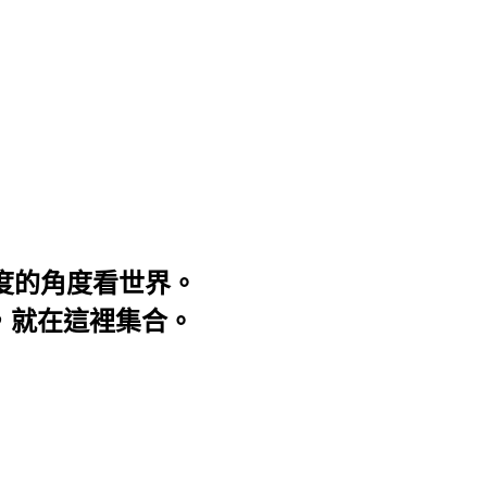
3度的角度看世界。
事，就在這裡集合。