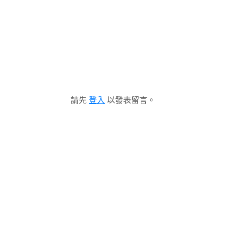
請先
登入
以發表留言。