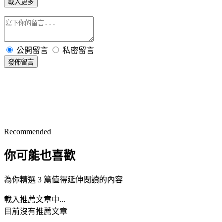
載入更多
公開留言
私密留言
發佈留言
Recommended
你可能也喜歡
為你精選 3 篇值得延伸閱讀的內容
載入推薦文章中...
目前沒有推薦文章