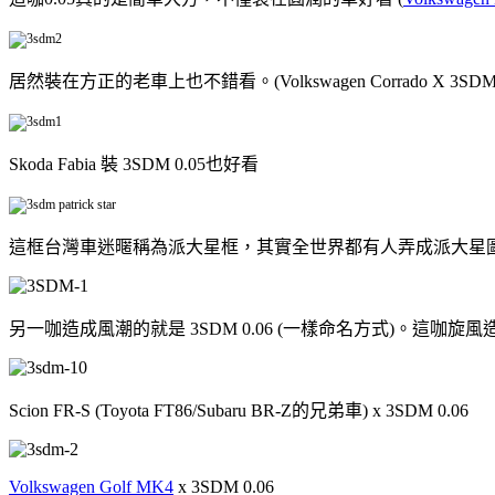
居然裝在方正的老車上也不錯看。(Volkswagen Corrado X 3SDM 0
Skoda Fabia 裝 3SDM 0.05也好看
這框台灣車迷暱稱為派大星框，其實全世界都有人弄成派大星圖裝(上面這照片就是台
另一咖造成風潮的就是 3SDM 0.06 (一樣命名方式)。
Scion FR-S (Toyota FT86/Subaru BR-Z的兄弟車) x 3SDM 0.06
Volkswagen Golf MK4
x 3SDM 0.06