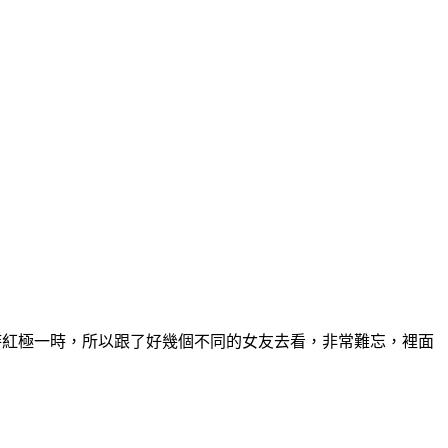
，因為當時紅極一時，所以跟了好幾個不同的女友去看，非常難忘，裡面