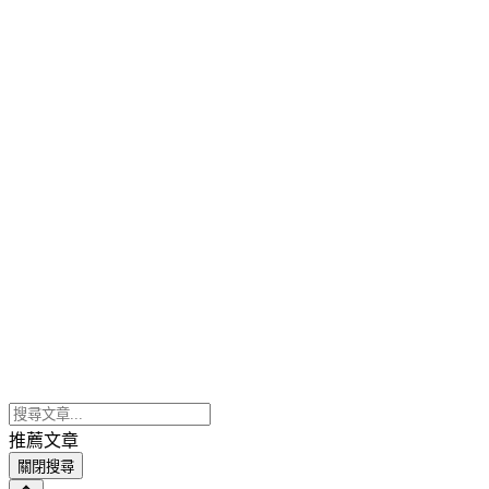
推薦文章
關閉搜尋