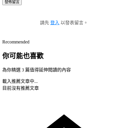
發佈留言
請先
登入
以發表留言。
Recommended
你可能也喜歡
為你精選 3 篇值得延伸閱讀的內容
載入推薦文章中...
目前沒有推薦文章