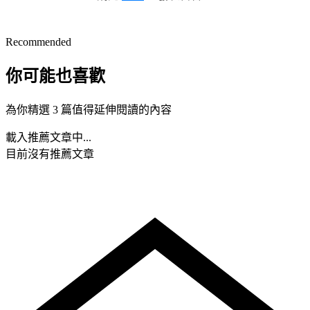
Recommended
你可能也喜歡
為你精選 3 篇值得延伸閱讀的內容
載入推薦文章中...
目前沒有推薦文章