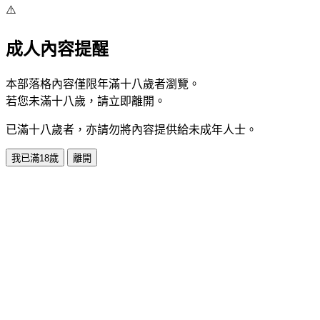
⚠️
成人內容提醒
本部落格內容僅限年滿十八歲者瀏覽。
若您未滿十八歲，請立即離開。
已滿十八歲者，亦請勿將內容提供給未成年人士。
我已滿18歲
離開