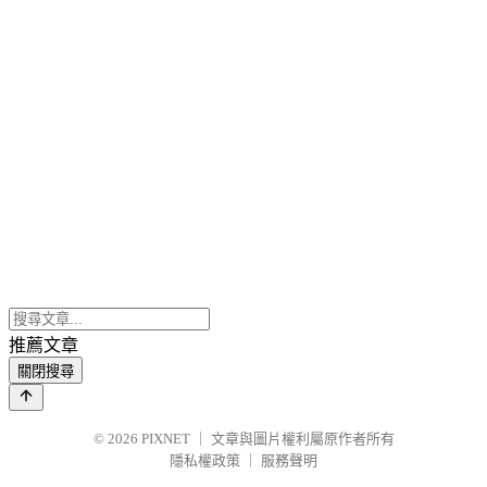
推薦文章
關閉搜尋
© 2026
PIXNET
｜
文章與圖片權利屬原作者所有
隱私權政策
｜
服務聲明