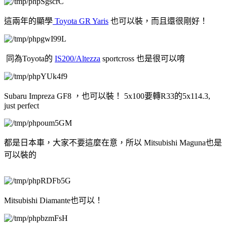
這兩年的顯學
Toyota GR Yaris
也可以裝，而且還很剛好！
同為Toyota的
IS200/Altezza
sportcross 也是很可以唷
Subaru Impreza GF8 ，也可以裝！ 5x100要轉R33的5x114.3,
just perfect
都是日本車，大家不要這麼在意，所以 Mitsubishi Maguna也是
可以裝的
Mitsubishi Diamante也可以！