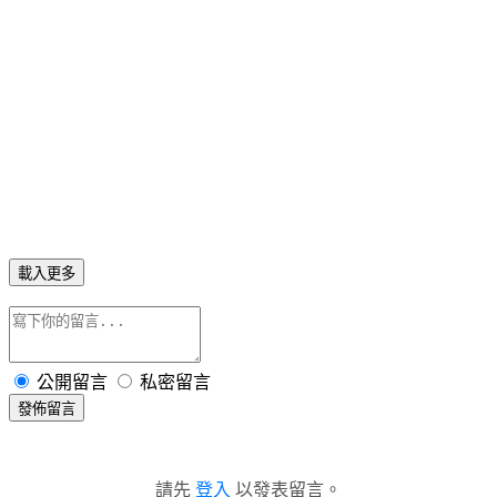
載入更多
公開留言
私密留言
發佈留言
請先
登入
以發表留言。