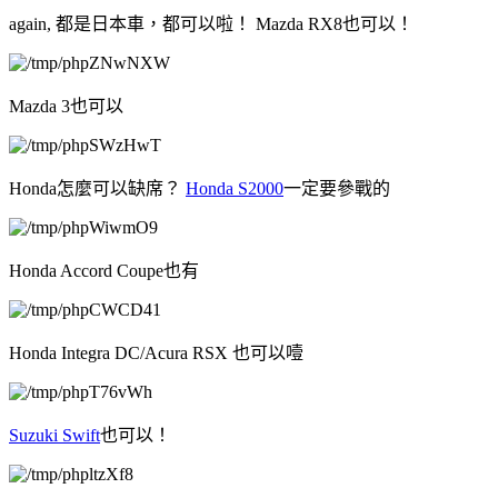
again, 都是日本車，都可以啦！ Mazda RX8也可以！
Mazda 3也可以
Honda怎麼可以缺席？
Honda S2000
一定要參戰的
Honda Accord Coupe也有
Honda Integra DC/Acura RSX 也可以噎
Suzuki Swift
也可以！